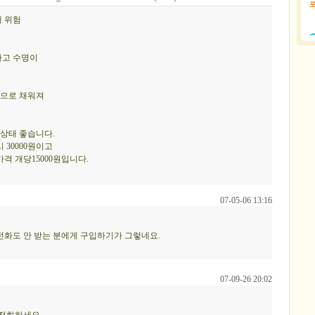
재 위험
하고 수명이
레탄으로 채워져
상태 좋습니다.
 30000원이고
 개당15000원입니다.
07-05-06 13:16
전화도 안 받는 분에게 구입하기가 그렇네요.
07-09-26 20:02